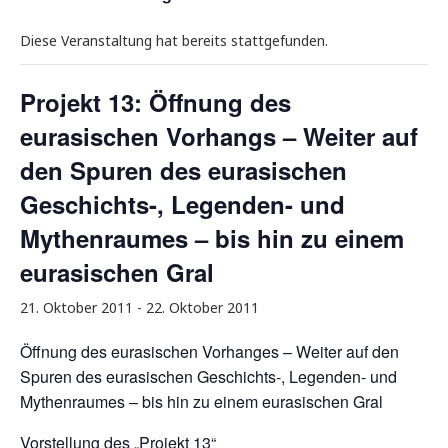
Diese Veranstaltung hat bereits stattgefunden.
Projekt 13: Öffnung des
eurasischen Vorhangs – Weiter auf
den Spuren des eurasischen
Geschichts-, Legenden- und
Mythenraumes – bis hin zu einem
eurasischen Gral
21. Oktober 2011
-
22. Oktober 2011
Öffnung des eurasischen Vorhanges – Weiter auf den
Spuren des eurasischen Geschichts-, Legenden- und
Mythenraumes – bis hin zu einem eurasischen Gral
Vorstellung des „Projekt 13“