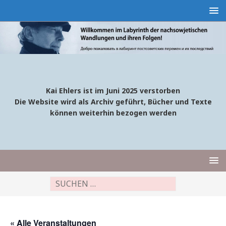
Kai Ehlers ist im Juni 2025 verstorben
Die Website wird als Archiv geführt, Bücher und Texte
können weiterhin bezogen werden
« Alle Veranstaltungen