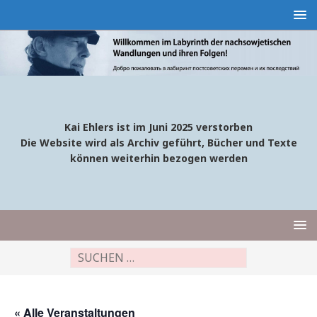
Kai Ehlers ist im Juni 2025 verstorben
Die Website wird als Archiv geführt, Bücher und Texte
können weiterhin bezogen werden
« Alle Veranstaltungen