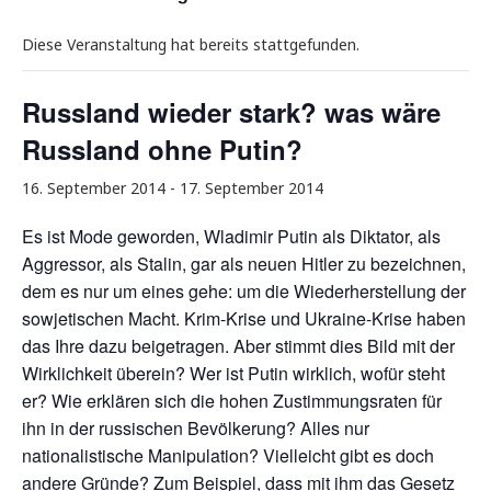
Diese Veranstaltung hat bereits stattgefunden.
Russland wieder stark? was wäre
Russland ohne Putin?
16. September 2014
-
17. September 2014
Es ist Mode geworden, Wladimir Putin als Diktator, als
Aggressor, als Stalin, gar als neuen Hitler zu bezeichnen,
dem es nur um eines gehe: um die Wiederherstellung der
sowjetischen Macht. Krim-Krise und Ukraine-Krise haben
das Ihre dazu beigetragen. Aber stimmt dies Bild mit der
Wirklichkeit überein? Wer ist Putin wirklich, wofür steht
er? Wie erklären sich die hohen Zustimmungsraten für
ihn in der russischen Bevölkerung? Alles nur
nationalistische Manipulation? Vielleicht gibt es doch
andere Gründe? Zum Beispiel, dass mit ihm das Gesetz