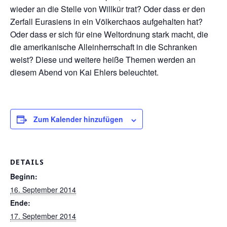
wieder an die Stelle von Willkür trat? Oder dass er den
Zerfall Eurasiens in ein Völkerchaos aufgehalten hat?
Oder dass er sich für eine Weltordnung stark macht, die
die amerikanische Alleinherrschaft in die Schranken
weist? Diese und weitere heiße Themen werden an
diesem Abend von Kai Ehlers beleuchtet.
Zum Kalender hinzufügen
DETAILS
Beginn:
16. September 2014
Ende:
17. September 2014