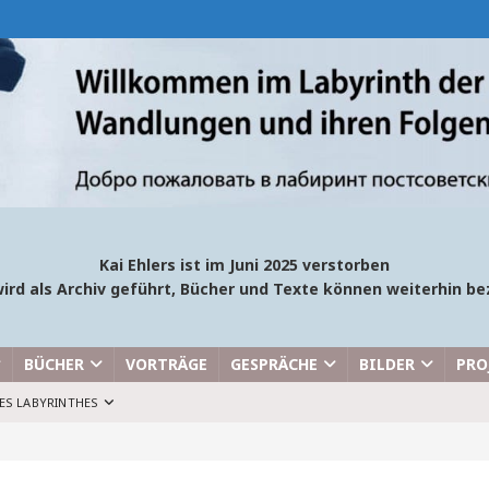
Kai Ehlers ist im Juni 2025 verstorben
ird als Archiv geführt, Bücher und Texte können weiterhin 
BÜCHER
VORTRÄGE
GESPRÄCHE
BILDER
PRO
ES LABYRINTHES