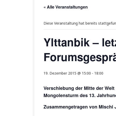
« Alle Veranstaltungen
Diese Veranstaltung hat bereits stattgefu
Ylttanbik – le
Forumsgespr
19. Dezember 2015 @ 15:00
-
18:00
Verschiebung der Mitte der Welt
Mongolensturm des 13. Jahrhun
Zusammengetragen von Mischi