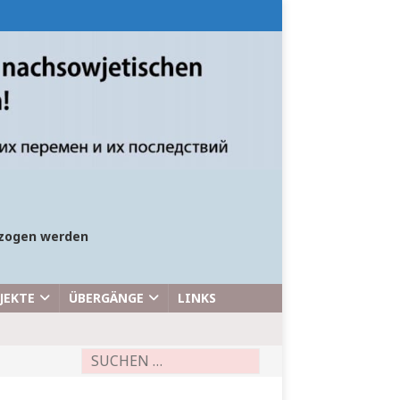
bezogen werden
JEKTE
ÜBERGÄNGE
LINKS